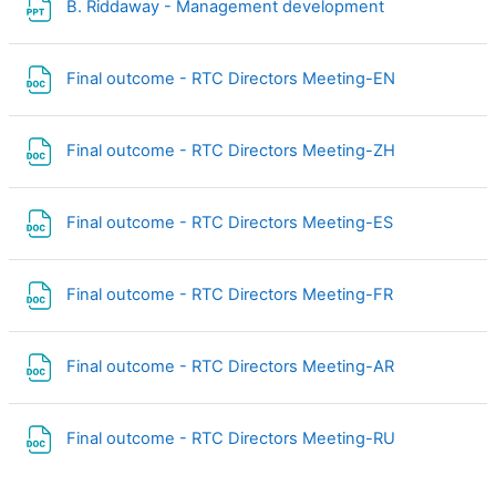
Файл
B. Riddaway - Management development
Файл
Final outcome - RTC Directors Meeting-EN
Файл
Final outcome - RTC Directors Meeting-ZH
Файл
Final outcome - RTC Directors Meeting-ES
Файл
Final outcome - RTC Directors Meeting-FR
Файл
Final outcome - RTC Directors Meeting-AR
Файл
Final outcome - RTC Directors Meeting-RU