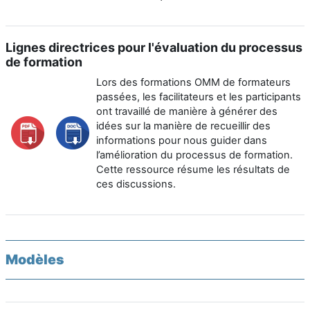
Lignes directrices pour l'évaluation du processus
de formation
Lors des formations OMM de formateurs
passées, les facilitateurs et les participants
ont travaillé de manière à générer des
idées sur la manière de recueillir des
informations pour nous guider dans
l’amélioration du processus de formation.
Cette ressource résume les résultats de
ces discussions.
Modèles