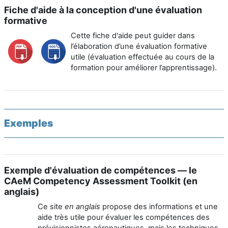
Fiche d'aide à la conception d'une évaluation
formative
Cette fiche d'aide peut guider dans
l’élaboration d’une évaluation formative
utile (évaluation effectuée au cours de la
formation pour améliorer l’apprentissage).
Exemples
Exemple d'évaluation de compétences — le
CAeM Competency Assessment Toolkit (en
anglais)
Ce site
en anglais
propose des informations et une
aide très utile pour évaluer les compétences des