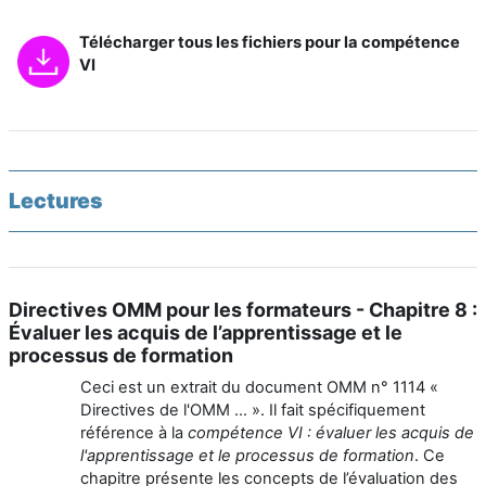
Télécharger tous les fichiers pour la compétence
VI
Lectures
Directives OMM pour les formateurs - Chapitre 8 :
Évaluer les acquis de l’apprentissage et le
processus de formation
Ceci est un extrait du document OMM n° 1114 «
Directives de l'OMM ... ». Il fait spécifiquement
référence à la
compétence VI : évaluer les acquis de
l'apprentissage et le processus de formation
. Ce
chapitre présente les concepts de l’évaluation des