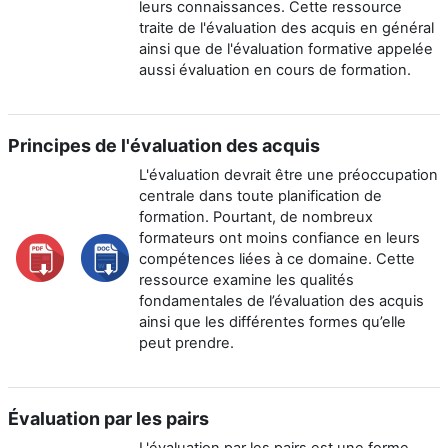
leurs connaissances. Cette ressource
traite de l'évaluation des acquis en général
ainsi que de l'évaluation formative appelée
aussi évaluation en cours de formation.
Principes de l'évaluation des acquis
L'évaluation devrait être une préoccupation
centrale dans toute planification de
formation. Pourtant, de nombreux
formateurs ont moins confiance en leurs
compétences liées à ce domaine. Cette
ressource examine les qualités
fondamentales de l’évaluation des acquis
ainsi que les différentes formes qu’elle
peut prendre.
Évaluation par les pairs