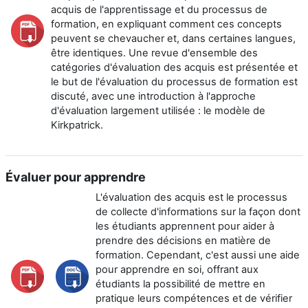
acquis de l'apprentissage et du processus de
formation, en expliquant comment ces concepts
peuvent se chevaucher et, dans certaines langues,
être identiques. Une revue d'ensemble des
catégories d'évaluation des acquis est présentée et
le but de l'évaluation du processus de formation est
discuté, avec une introduction à l'approche
d'évaluation largement utilisée : le modèle de
Kirkpatrick.
Évaluer pour apprendre
L'évaluation des acquis est le processus
de collecte d'informations sur la façon dont
les étudiants apprennent pour aider à
prendre des décisions en matière de
formation. Cependant, c'est aussi une aide
pour apprendre en soi, offrant aux
étudiants la possibilité de mettre en
pratique leurs compétences et de vérifier