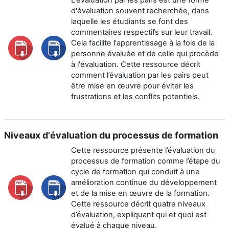
L'évaluation par les pairs est une forme
d'évaluation souvent recherchée, dans
laquelle les étudiants se font des
commentaires respectifs sur leur travail.
Cela facilite l'apprentissage à la fois de la
personne évaluée et de celle qui procède
à l'évaluation. Cette ressource décrit
comment l’évaluation par les pairs peut
être mise en œuvre pour éviter les
frustrations et les conflits potentiels.
Niveaux d'évaluation du processus de formation
Cette ressource présente l’évaluation du
processus de formation comme l’étape du
cycle de formation qui conduit à une
amélioration continue du développement
et de la mise en œuvre de la formation.
Cette ressource décrit quatre niveaux
d’évaluation, expliquant qui et quoi est
évalué à chaque niveau.