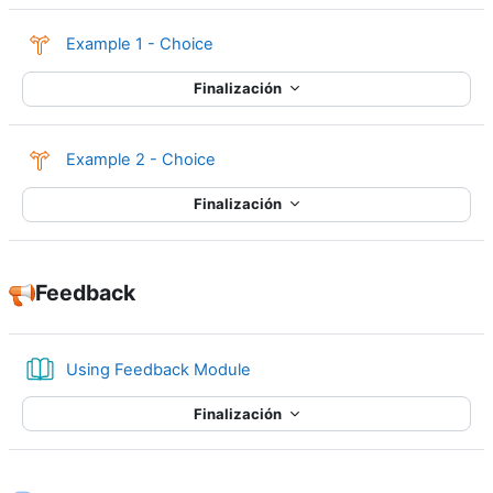
Consulta
Example 1 - Choice
Finalización
Consulta
Example 2 - Choice
Finalización
Feedback
Libro
Using Feedback Module
Finalización