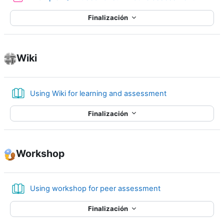
Finalización
Wiki
Libro
Using Wiki for learning and assessment
Finalización
Workshop
Libro
Using workshop for peer assessment
Finalización