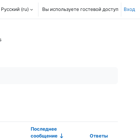
Русский ‎(ru)‎
Вы используете гостевой доступ
Вход
s
Последнее
сообщение
Ответы