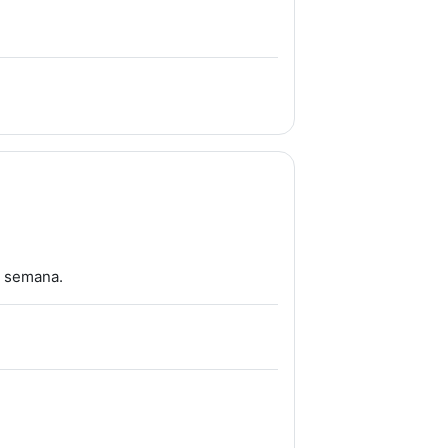
a semana.