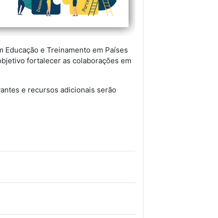
m Educação e Treinamento em Países
jetivo fortalecer as colaborações em
antes e recursos adicionais serão