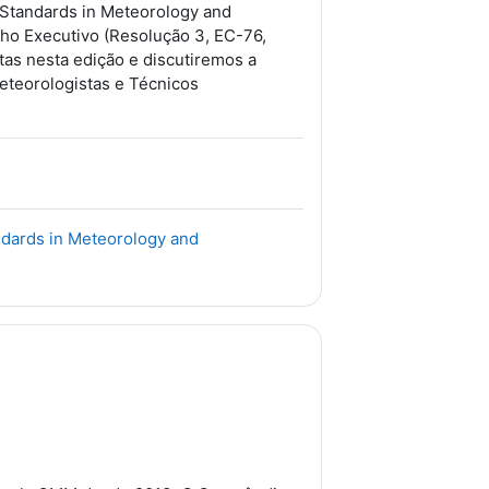
g Standards in Meteorology and
ho Executivo (Resolução 3, EC-76,
tas nesta edição e discutiremos a
eteorologistas e Técnicos
ndards in Meteorology and