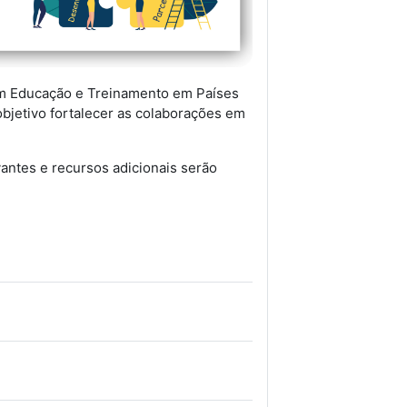
m Educação e Treinamento em Países
jetivo fortalecer as colaborações em
antes e recursos adicionais serão