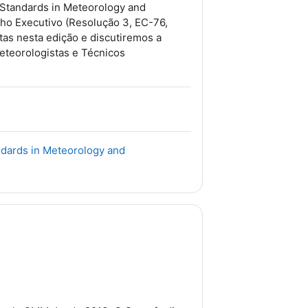
g Standards in Meteorology and
ho Executivo (Resolução 3, EC-76,
tas nesta edição e discutiremos a
eteorologistas e Técnicos
ndards in Meteorology and