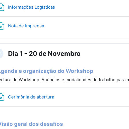
Archivo
Informações Logísticas
Archivo
Nota de Imprensa
Dia 1 - 20 de Novembro
lapsar
Agenda e organização do Workshop
rtura do Workshop. Anúncios e modalidades de trabalho para 
Archivo
Cerimônia de abertura
Visão geral dos desafios