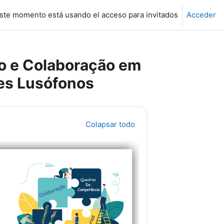
ste momento está usando el acceso para invitados
Acceder
o e Colaboração em
es Lusófonos
Colapsar todo