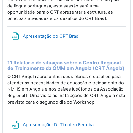
de língua portuguesa, esta sessão será uma
oportunidade para o CRT apresentar a estrutura, as
principais atividades e os desafios do CRT Brasil.
File
Apresentação do CRT Brasil
11 Relatório de situação sobre o Centro Regional
de Treinamento da OMM em Angola (CRT Angola)
O CRT Angola apresentará seus planos e desafios para
atender às necessidades de educação e treinamento do
NMHS em Angola e nos países lusófonos da Associação
Uma visita às instalações do CRT Angola está
Regional I.
prevista para o segundo dia do Workshop.
File
Apresentação: Dr Timoteo Ferreira