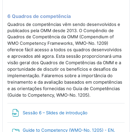
6 Quadros de competência
Quadros de competências vêm sendo desenvolvidos e
publicados pela OMM desde 2013. O Compêndio de
Quadros de Competência da OMM (Compendium of
WMO-No. 1209)
WMO Competency Frameworks,
oferece fácil acesso a todos os quadros desenvolvidos
e aprovados até agora. Esta sessão proporcionará uma
visão geral dos Quadros de Competências da OMM e a
oportunidade de discutir os benefícios e desafios da
implementação. Falaremos sobre a importância do
treinamento e da avaliação baseados em competências
e as orientações fornecidas no Guia de Competências
(Guide to Competency, WMO-No. 1205).
File
Sessão 6 – Slides de introdução
Guide to Competency (WMO-No. 1205) - EN,