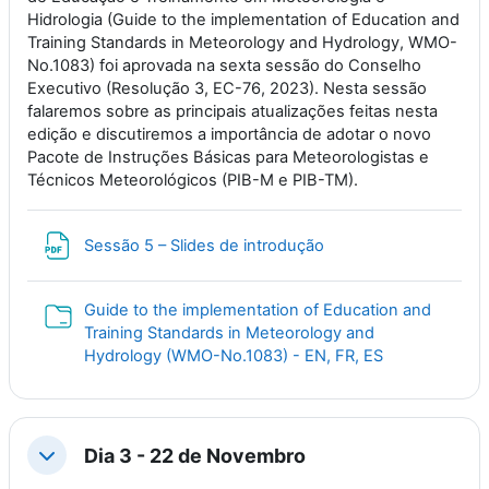
Hidrologia (Guide to the implementation of Education and
Training Standards in Meteorology and Hydrology, WMO-
No.1083) foi aprovada na sexta sessão do Conselho
Executivo (Resolução 3, EC-76, 2023). Nesta sessão
falaremos sobre as principais atualizações feitas nesta
edição e discutiremos a importância de adotar o novo
Pacote de Instruções Básicas para Meteorologistas e
Técnicos Meteorológicos (PIB-M e PIB-TM).
File
Sessão 5 – Slides de introdução
Guide to the implementation of Education and
Training Standards in Meteorology and
Folder
Hydrology (WMO-No.1083) - EN, FR, ES
Dia 3 - 22 de Novembro
Collapse