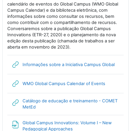
calendário de eventos do Global Campus (WMO Global
Campus Calendar) e da biblioteca eletrônica, com
informações sobre como consultar os recursos, bem
como contribuir com o compartilhamento de recursos.
Conversaremos sobre a publicação Global Campus
Innovations (ETR-27, 2020) e o planejamento da nova
edição desta publicação (chamada de trabalhos a ser
aberta em novembro de 2023).
URL
Informações sobre a Iniciativa Campus Global
URL
WMO Global Campus Calendar of Events
Catálogo de educação e treinamento - COMET
URL
MetEd
Global Campus Innovations: Volume I – New
File
Pedagogical Approaches