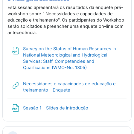
Esta sessão apresentará os resultados da enquete pré-
workshop sobre " Necessidades e capacidades de
educação e treinamento". Os participantes do Workshop
serão solicitados a preencher uma enquete on-line com
antecedência.
Survey on the Status of Human Resources in
National Meteorological and Hydrological
Services: Staff, Competencies and
File
Qualifications (WMO-No. 1305)
Necessidades e capacidades de educação e
URL
treinamento - Enquete
File
Sessão 1 – Slides de introdução