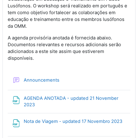
O workshop será realizado em português e
Lusófonos.
tem como objetivo fortalecer as colaborações em
educação e treinamento entre os membros lusófonos
da OMM.
A agenda provisória anotada é fornecida abaixo.
Documentos relevantes e recursos adicionais serão
adicionados a este site assim que estiverem
disponíveis.
Forum
Announcements
AGENDA ANOTADA - updated 21 November
File
2023
File
Nota de Viagem - updated 17 Novembro 2023