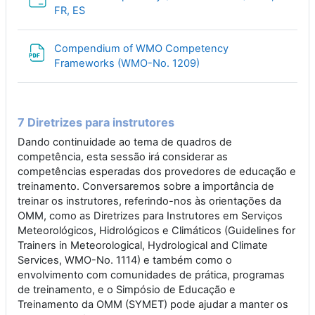
Folder
FR, ES
Compendium of WMO Competency
File
Frameworks (WMO-No. 1209)
7 Diretrizes para instrutores
Dando continuidade ao tema de quadros de
competência, esta sessão irá considerar as
competências esperadas dos provedores de educação e
treinamento. Conversaremos sobre a importância de
treinar os instrutores, referindo-nos às orientações da
OMM, como as Diretrizes para Instrutores em Serviços
Meteorológicos, Hidrológicos e Climáticos (Guidelines for
Trainers in Meteorological, Hydrological and Climate
Services, WMO-No. 1114) e também como o
envolvimento com comunidades de prática, programas
de treinamento, e o Simpósio de Educação e
Treinamento da OMM (SYMET) pode ajudar a manter os