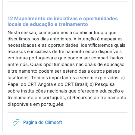
12 Mapeamento de iniciativas e oportunidades
locais de educação e treinamento
Nesta sessão, começaremos a combinar tudo o que
discutimos nos dias anteriores. A intenção é mapear as
necessidades e as oportunidades. Identificaremos quais
recursos e iniciativas de treinamento estão disponíveis
em língua portuguesa e que podem ser compartilhados
Quais oportunidades nacionais de educação
entre nós.
e treinamento podem ser estendidas a outros países
lusófonos. Tópicos importantes a serem explorados: a)
Papel do CRT Angola e do CRT Brasil; b) Pesquisa
sobre instituições nacionais que oferecem educação e
treinamento em português; c) Recursos de treinamento
disponíveis em português.
URL
Pagina do Climsoft