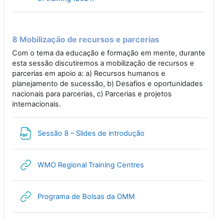
8 Mobilização de recursos e parcerias
Com o tema da educação e formação em mente, durante
esta sessão discutiremos a mobilização de recursos e
parcerias em apoio a: a) Recursos humanos e
planejamento de sucessão, b) Desafios e oportunidades
nacionais para parcerias, c) Parcerias e projetos
internacionais.
File
Sessão 8 – Slides de introdução
URL
WMO Regional Training Centres
URL
Programa de Bolsas da OMM