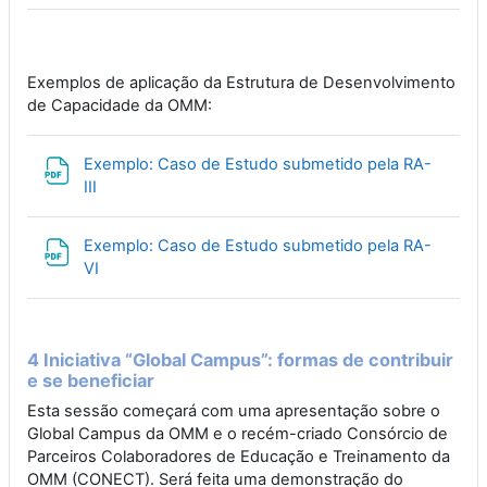
Exemplos de aplicação da Estrutura de Desenvolvimento
de Capacidade da OMM:
Exemplo: Caso de Estudo submetido pela RA-
File
III
Exemplo: Caso de Estudo submetido pela RA-
File
VI
4 Iniciativa “Global Campus”: formas de contribuir
e se beneficiar
Esta sessão começará com uma apresentação sobre o
Global Campus da OMM e o recém-criado Consórcio de
Parceiros Colaboradores de Educação e Treinamento da
OMM (CONECT). Será feita uma demonstração do