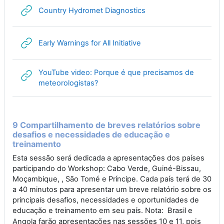
URL
Country Hydromet Diagnostics
URL
Early Warnings for All Initiative
YouTube video: Porque é que precisamos de
URL
meteorologistas?
9 Compartilhamento de breves relatórios sobre
desafios e necessidades de educação e
treinamento
Esta sessão será dedicada a apresentações dos países
participando do Workshop: Cabo Verde, Guiné-Bissau,
Moçambique, , São Tomé e Príncipe. Cada país terá de 30
a 40 minutos para apresentar um breve relatório sobre os
principais desafios, necessidades e oportunidades de
educação e treinamento em seu país. Nota: Brasil e
farão apresentações nas sessões 10 e 11, pois
Angola