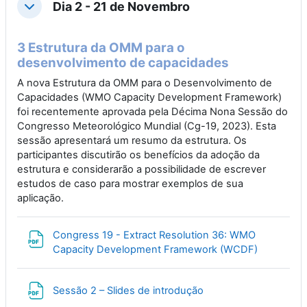
Dia 2 - 21 de Novembro
Collapse
3 Estrutura da OMM para o
desenvolvimento de capacidades
A nova Estrutura da OMM para o Desenvolvimento de
Capacidades (WMO Capacity Development Framework)
foi recentemente aprovada pela Décima Nona Sessão do
Congresso Meteorológico Mundial (Cg-19, 2023). Esta
sessão apresentará um resumo da estrutura. Os
participantes discutirão os benefícios da adoção da
estrutura e considerarão a possibilidade de escrever
estudos de caso para mostrar exemplos de sua
aplicação.
Congress 19 - Extract Resolution 36: WMO
File
Capacity Development Framework (WCDF)
File
Sessão 2 – Slides de introdução