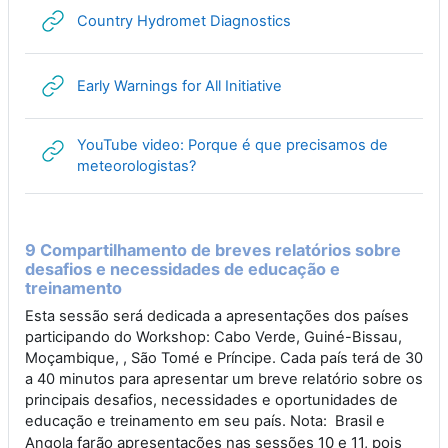
URL
Country Hydromet Diagnostics
URL
Early Warnings for All Initiative
YouTube video: Porque é que precisamos de
URL
meteorologistas?
9 Compartilhamento de breves relatórios sobre
desafios e necessidades de educação e
treinamento
Esta sessão será dedicada a apresentações dos países
participando do Workshop: Cabo Verde, Guiné-Bissau,
Moçambique, , São Tomé e Príncipe. Cada país terá de 30
a 40 minutos para apresentar um breve relatório sobre os
principais desafios, necessidades e oportunidades de
educação e treinamento em seu país. Nota: Brasil e
farão apresentações nas sessões 10 e 11, pois
Angola