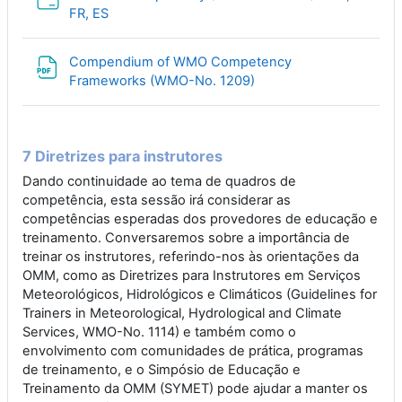
Folder
FR, ES
Compendium of WMO Competency
File
Frameworks (WMO-No. 1209)
7 Diretrizes para instrutores
Dando continuidade ao tema de quadros de
competência, esta sessão irá considerar as
competências esperadas dos provedores de educação e
treinamento. Conversaremos sobre a importância de
treinar os instrutores, referindo-nos às orientações da
OMM, como as Diretrizes para Instrutores em Serviços
Meteorológicos, Hidrológicos e Climáticos (Guidelines for
Trainers in Meteorological, Hydrological and Climate
Services, WMO-No. 1114) e também como o
envolvimento com comunidades de prática, programas
de treinamento, e o Simpósio de Educação e
Treinamento da OMM (SYMET) pode ajudar a manter os