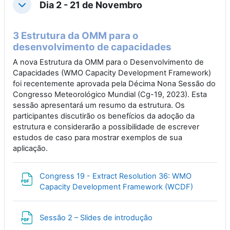
Dia 2 - 21 de Novembro
Collapse
3 Estrutura da OMM para o
desenvolvimento de capacidades
A nova Estrutura da OMM para o Desenvolvimento de
Capacidades (WMO Capacity Development Framework)
foi recentemente aprovada pela Décima Nona Sessão do
Congresso Meteorológico Mundial (Cg-19, 2023). Esta
sessão apresentará um resumo da estrutura. Os
participantes discutirão os benefícios da adoção da
estrutura e considerarão a possibilidade de escrever
estudos de caso para mostrar exemplos de sua
aplicação.
Congress 19 - Extract Resolution 36: WMO
File
Capacity Development Framework (WCDF)
File
Sessão 2 – Slides de introdução