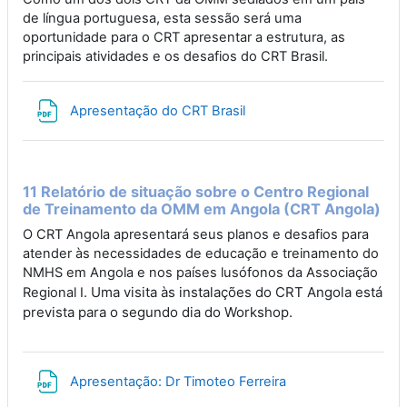
de língua portuguesa, esta sessão será uma
oportunidade para o CRT apresentar a estrutura, as
principais atividades e os desafios do CRT Brasil.
File
Apresentação do CRT Brasil
11 Relatório de situação sobre o Centro Regional
de Treinamento da OMM em Angola (CRT Angola)
O CRT Angola apresentará seus planos e desafios para
atender às necessidades de educação e treinamento do
NMHS em Angola e nos países lusófonos da Associação
Uma visita às instalações do CRT Angola está
Regional I.
prevista para o segundo dia do Workshop.
File
Apresentação: Dr Timoteo Ferreira