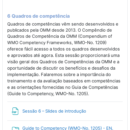
6 Quadros de competência
Quadros de competências vêm sendo desenvolvidos e
publicados pela OMM desde 2013. O Compêndio de
Quadros de Competência da OMM (Compendium of
WMO-No. 1209)
WMO Competency Frameworks,
oferece fácil acesso a todos os quadros desenvolvidos
e aprovados até agora. Esta sessão proporcionará uma
visão geral dos Quadros de Competências da OMM e a
oportunidade de discutir os benefícios e desafios da
implementação. Falaremos sobre a importância do
treinamento e da avaliação baseados em competências
e as orientações fornecidas no Guia de Competências
(Guide to Competency, WMO-No. 1205).
File
Sessão 6 – Slides de introdução
Guide to Competency (WMO-No. 1205) - EN,