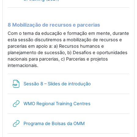
8 Mobilização de recursos e parcerias
Com o tema da educação e formação em mente, durante
esta sessão discutiremos a mobilização de recursos e
parcerias em apoio a: a) Recursos humanos e
planejamento de sucessão, b) Desafios e oportunidades
nacionais para parcerias, c) Parcerias e projetos
internacionais.
File
Sessão 8 – Slides de introdução
URL
WMO Regional Training Centres
URL
Programa de Bolsas da OMM