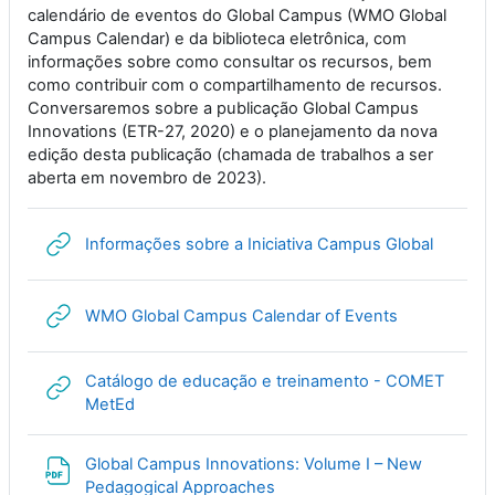
calendário de eventos do Global Campus (WMO Global
Campus Calendar) e da biblioteca eletrônica, com
informações sobre como consultar os recursos, bem
como contribuir com o compartilhamento de recursos.
Conversaremos sobre a publicação Global Campus
Innovations (ETR-27, 2020) e o planejamento da nova
edição desta publicação (chamada de trabalhos a ser
aberta em novembro de 2023).
URL
Informações sobre a Iniciativa Campus Global
URL
WMO Global Campus Calendar of Events
Catálogo de educação e treinamento - COMET
URL
MetEd
Global Campus Innovations: Volume I – New
File
Pedagogical Approaches