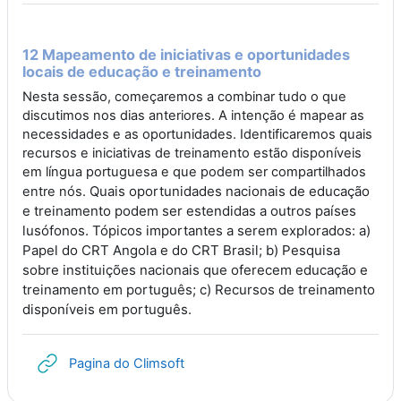
12 Mapeamento de iniciativas e oportunidades
locais de educação e treinamento
Nesta sessão, começaremos a combinar tudo o que
discutimos nos dias anteriores. A intenção é mapear as
necessidades e as oportunidades. Identificaremos quais
recursos e iniciativas de treinamento estão disponíveis
em língua portuguesa e que podem ser compartilhados
Quais oportunidades nacionais de educação
entre nós.
e treinamento podem ser estendidas a outros países
lusófonos. Tópicos importantes a serem explorados: a)
Papel do CRT Angola e do CRT Brasil; b) Pesquisa
sobre instituições nacionais que oferecem educação e
treinamento em português; c) Recursos de treinamento
disponíveis em português.
URL
Pagina do Climsoft