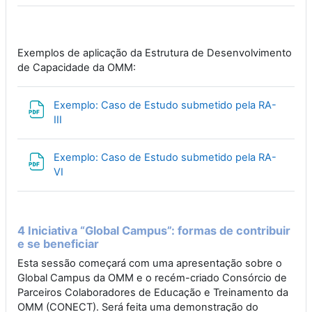
Exemplos de aplicação da Estrutura de Desenvolvimento
de Capacidade da OMM:
Exemplo: Caso de Estudo submetido pela RA-
File
III
Exemplo: Caso de Estudo submetido pela RA-
File
VI
4 Iniciativa “Global Campus”: formas de contribuir
e se beneficiar
Esta sessão começará com uma apresentação sobre o
Global Campus da OMM e o recém-criado Consórcio de
Parceiros Colaboradores de Educação e Treinamento da
OMM (CONECT). Será feita uma demonstração do