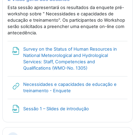
Esta sessão apresentará os resultados da enquete pré-
workshop sobre " Necessidades e capacidades de
educação e treinamento". Os participantes do Workshop
serão solicitados a preencher uma enquete on-line com
antecedência.
Survey on the Status of Human Resources in
National Meteorological and Hydrological
Services: Staff, Competencies and
File
Qualifications (WMO-No. 1305)
Necessidades e capacidades de educação e
URL
treinamento - Enquete
File
Sessão 1 – Slides de introdução