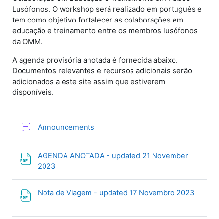
O workshop será realizado em português e
Lusófonos.
tem como objetivo fortalecer as colaborações em
educação e treinamento entre os membros lusófonos
da OMM.
A agenda provisória anotada é fornecida abaixo.
Documentos relevantes e recursos adicionais serão
adicionados a este site assim que estiverem
disponíveis.
Forum
Announcements
AGENDA ANOTADA - updated 21 November
File
2023
File
Nota de Viagem - updated 17 Novembro 2023