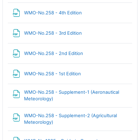
Файл
WMO-No.258 - 4th Edition
Файл
WMO-No.258 - 3rd Edition
Файл
WMO-No.258 - 2nd Edition
Файл
WMO-No.258 - 1st Edition
WMO-No.258 - Supplement-1 (Aeronautical
Файл
Meteorology)
WMO-No.258 - Supplement-2 (Agricultural
Файл
Meteorology)