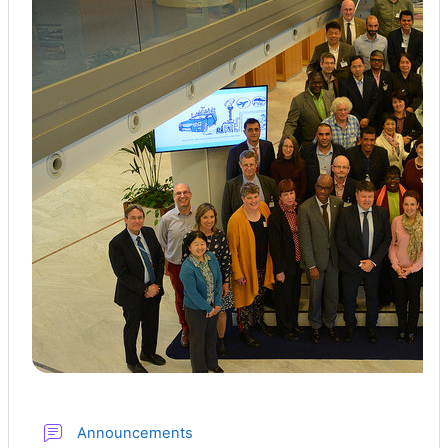
Форум
Announcements