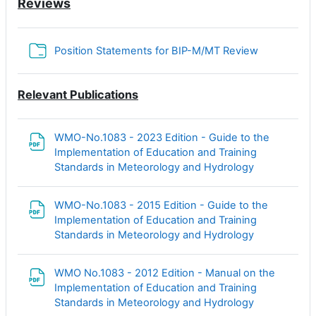
Reviews
Папка
Position Statements for BIP-M/MT Review
Relevant Publications
WMO-No.1083 - 2023 Edition - Guide to the
Implementation of Education and Training
Файл
Standards in Meteorology and Hydrology
WMO-No.1083 - 2015 Edition - Guide to the
Implementation of Education and Training
Файл
Standards in Meteorology and Hydrology
WMO No.1083 - 2012 Edition - Manual on the
Implementation of Education and Training
Файл
Standards in Meteorology and Hydrology