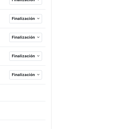
Finalización
Finalización
Finalización
Finalización