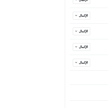
الإكمال
الإكمال
الإكمال
الإكمال