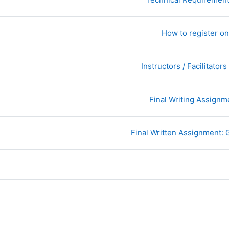
صفحة
How to register on
صفحة
Instructors / Facilitator
صفحة
Final Writing Assignm
صفحة
Final Written Assignment: G
نتدى