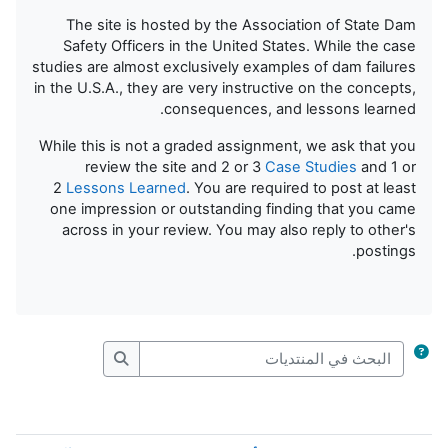
The site is hosted by the Association of State Dam
Safety Officers in the United States. While the case
studies are almost exclusively examples of dam failures
in the U.S.A., they are very instructive on the concepts,
consequences, and lessons learned.
While this is not a graded assignment, we ask that you
review the site and 2 or 3
Case Studies
and 1 or
2
Lessons Learned
. You are required to post at least
one impression or outstanding finding that you came
across in your review. You may also reply to other's
postings.
البحث في المنتديات
البحث في المنتديات