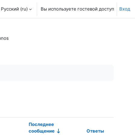
Русский ‎(ru)‎
Вы используете гостевой доступ
Вход
mnos
Последнее
сообщение
Ответы