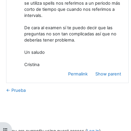
se utiliza spells nos referimos a un periodo más
corto de tiempo que cuando nos referimos a
intervals.
De cara al examen sí te puedo decir que las
preguntas no son tan complicadas así que no
deberías tener problema.
Un saludo
Cristina
Permalink
Show parent
← Prueba
Open course index