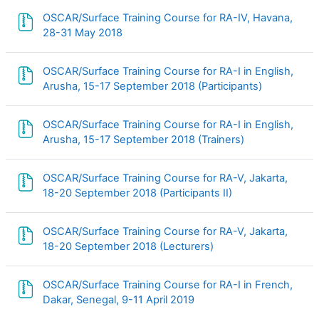
OSCAR/Surface Training Course for RA-IV, Havana,
Fichier
28-31 May 2018
OSCAR/Surface Training Course for RA-I in English,
Fichier
Arusha, 15-17 September 2018 (Participants)
OSCAR/Surface Training Course for RA-I in English,
Fichier
Arusha, 15-17 September 2018 (Trainers)
OSCAR/Surface Training Course for RA-V, Jakarta,
Fichier
18-20 September 2018 (Participants II)
OSCAR/Surface Training Course for RA-V, Jakarta,
Fichier
18-20 September 2018 (Lecturers)
OSCAR/Surface Training Course for RA-I in French,
Fichier
Dakar, Senegal, 9-11 April 2019