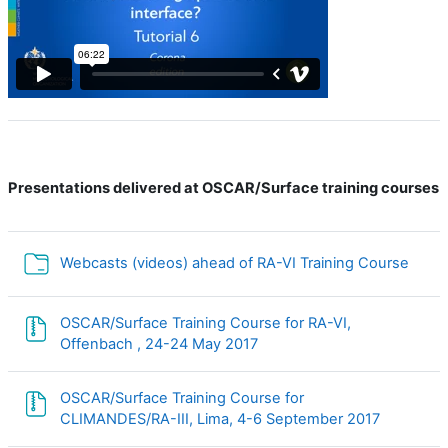
Presentations delivered at OSCAR/Surface training courses
Dossi
Webcasts (videos) ahead of RA-VI Training Course
OSCAR/Surface Training Course for RA-VI,
Fichier
Offenbach , 24-24 May 2017
OSCAR/Surface Training Course for
Fichier
CLIMANDES/RA-III, Lima, 4-6 September 2017