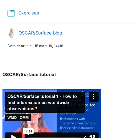
Dossier
Exercises
OU blog
OSCAR/Surface blog
Dernier article : 15 mars 19, 14:36
OSCAR/Surface tutorial