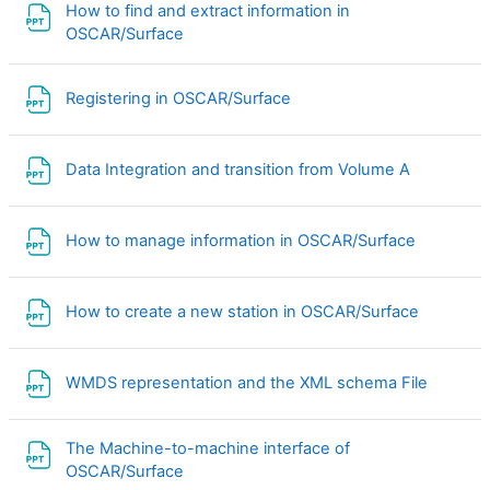
How to find and extract information in
Fichier
OSCAR/Surface
Fichier
Registering in OSCAR/Surface
Fichier
Data Integration and transition from Volume A
Fichier
How to manage information in OSCAR/Surface
Fichier
How to create a new station in OSCAR/Surface
Fichier
WMDS representation and the XML schema File
The Machine-to-machine interface of
Fichier
OSCAR/Surface