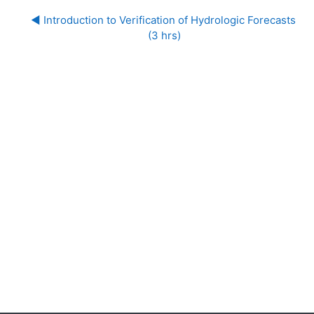
◀︎ Introduction to Verification of Hydrologic Forecasts 
(3 hrs)