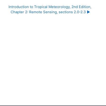
Introduction to Tropical Meteorology, 2nd Edition, 
Chapter 2: Remote Sensing, sections 2.0-2.3 ▶︎