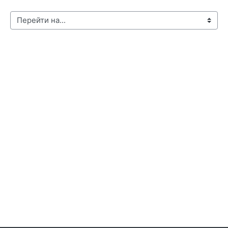
Перейти на...