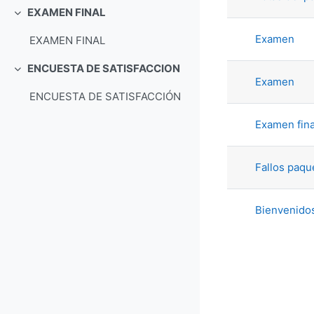
EXAMEN FINAL
Collapse
Examen
EXAMEN FINAL
ENCUESTA DE SATISFACCION
Collapse
Examen
ENCUESTA DE SATISFACCIÓN
Examen fina
Fallos paq
Bienvenidos