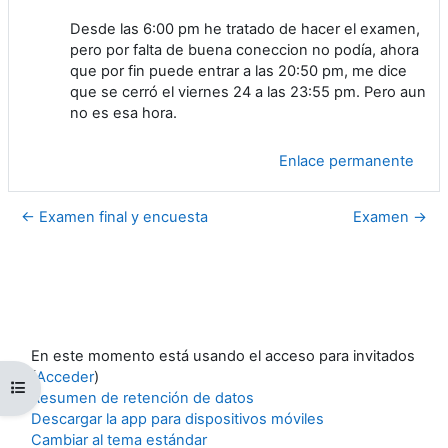
Desde las 6:00 pm he tratado de hacer el examen,
pero por falta de buena coneccion no podía, ahora
que por fin puede entrar a las 20:50 pm, me dice
que se cerró el viernes 24 a las 23:55 pm. Pero aun
no es esa hora.
Enlace permanente
← Examen final y encuesta
Examen →
En este momento está usando el acceso para invitados
(
Acceder
)
Abrir índice del curso
Resumen de retención de datos
Descargar la app para dispositivos móviles
Cambiar al tema estándar