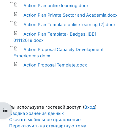
Action Plan online learning.docx
Action Plan Private Sector and Academia.docx
Action Plan Template online learning (2).docx
Action Plan Template- Badges_IBE1
01112019.docx
Action Proposal Capacity Development
Experiences.docx
Action Proposal Template.docx
Вы используете гостевой доступ (
Вход
)
Открыть оглавление курса
Сводка хранения данных
Скачать мобильное приложение
Переключить на стандартную тему