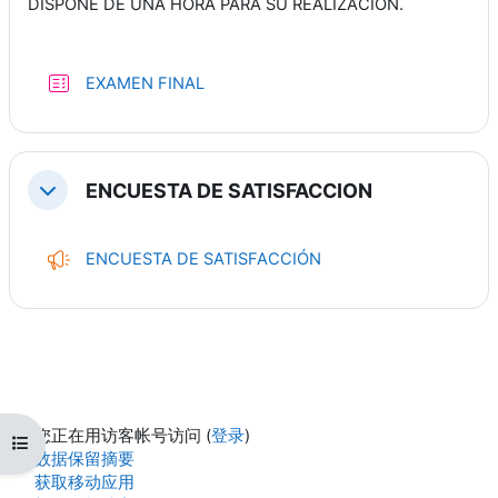
DISPONE DE UNA HORA PARA SU REALIZACION.
测验
EXAMEN FINAL
ENCUESTA DE SATISFACCION
折叠
反馈
ENCUESTA DE SATISFACCIÓN
您正在用访客帐号访问 (
登录
)
打开课程索引
‎数据保留摘要‎
获取移动应用