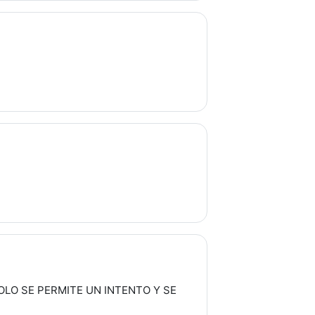
OLO SE PERMITE UN INTENTO Y SE