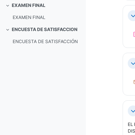
EXAMEN FINAL
Свернуть
EXAMEN FINAL
С
ENCUESTA DE SATISFACCION
Свернуть
ENCUESTA DE SATISFACCIÓN
С
С
EL
DI