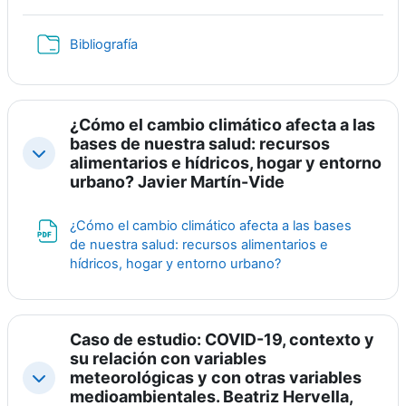
Folder
Bibliografía
¿Cómo el cambio climático afecta a las
bases de nuestra salud: recursos
Collapse
alimentarios e hídricos, hogar y entorno
urbano? Javier Martín-Vide
¿Cómo el cambio climático afecta a las bases
de nuestra salud: recursos alimentarios e
File
hídricos, hogar y entorno urbano?
Caso de estudio: COVID-19, contexto y
su relación con variables
meteorológicas y con otras variables
Collapse
medioambientales. Beatriz Hervella,