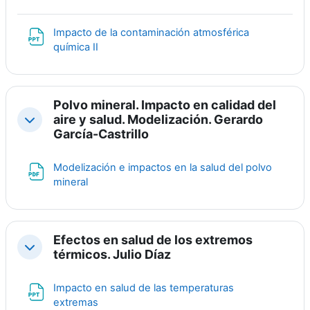
Impacto de la contaminación atmosférica
File
química II
Polvo mineral. Impacto en calidad del
aire y salud. Modelización. Gerardo
Collapse
García-Castrillo
Modelización e impactos en la salud del polvo
File
mineral
Efectos en salud de los extremos
Collapse
térmicos. Julio Díaz
Impacto en salud de las temperaturas
File
extremas