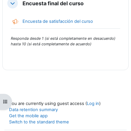
Encuesta final del curso
Collapse
Feedback
Encuesta de satisfacción del curso
Responda desde 1 (si está completamente en desacuerdo)
hasta 10 (si está completamente de acuerdo)
Open course index
You are currently using guest access (
Log in
)
Data retention summary
Get the mobile app
Switch to the standard theme