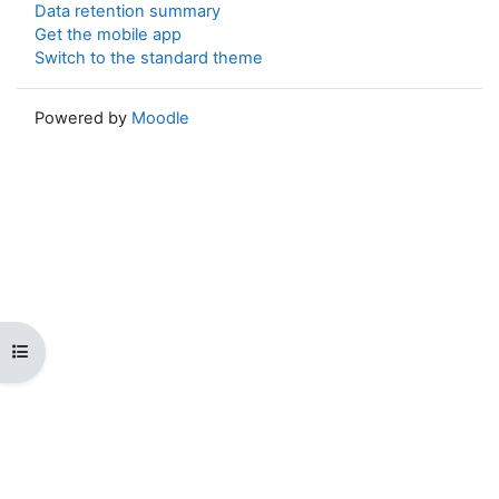
Data retention summary
Get the mobile app
Switch to the standard theme
Powered by
Moodle
Open course index