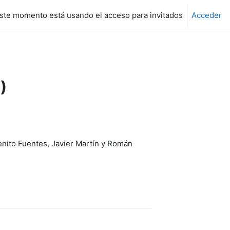
ste momento está usando el acceso para invitados
Acceder
)
nito Fuentes, Javier Martín y Román