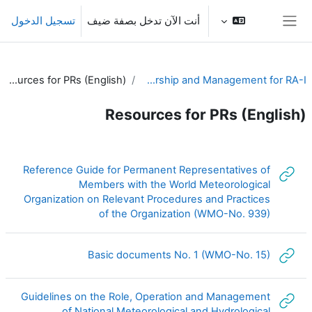
خطى إلى المحتوى الرئيسي
أنت الآن تدخل بصفة ضيف
تسجيل الدخول
واجهة جانبية
Resources for PRs (English)
Leadership and Management for RA-I
Resources for PRs (English)
الخطوط العريضة للقسم
Reference Guide for Permanent Representatives of
Members with the World Meteorological
Organization on Relevant Procedures and Practices
رابط الكتروني
of the Organization (WMO-No. 939)
رابط الكتروني
Basic documents No. 1 (WMO-No. 15)
Guidelines on the Role, Operation and Management
of National Meteorological and Hydrological