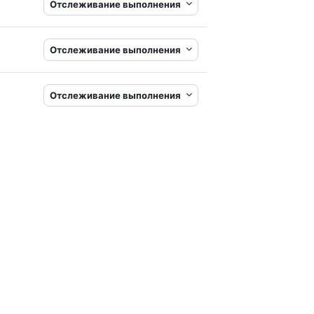
Отслеживание выполнения
Отслеживание выполнения
Отслеживание выполнения