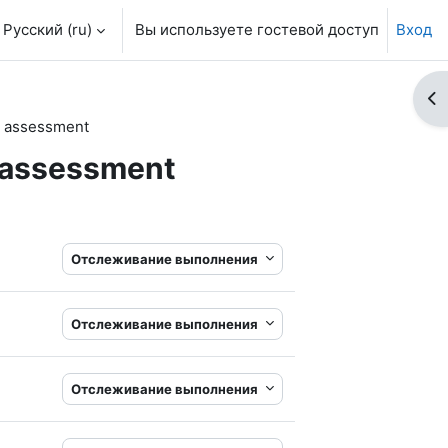
Русский ‎(ru)‎
Вы используете гостевой доступ
Вход
От
nd assessment
d assessment
Отслеживание выполнения
Отслеживание выполнения
Отслеживание выполнения