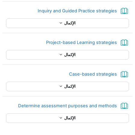
كتاب
Inquiry and Guided Practice strategies
الإكمال
كتاب
Project-based Learning strategies
الإكمال
كتاب
Case-based strategies
الإكمال
كتاب
Determine assessment purposes and methods
الإكمال