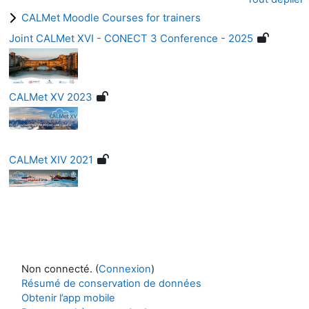
CALMet Moodle Courses for trainers
Joint CALMet XVI - CONECT 3 Conference - 2025
CALMet XV 2023
CALMet XIV 2021
Non connecté. (
Connexion
)
Résumé de conservation de données
Obtenir l’app mobile