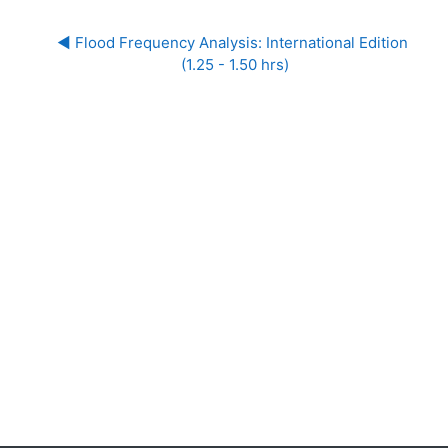
◀︎ Flood Frequency Analysis: International Edition 
(1.25 - 1.50 hrs)