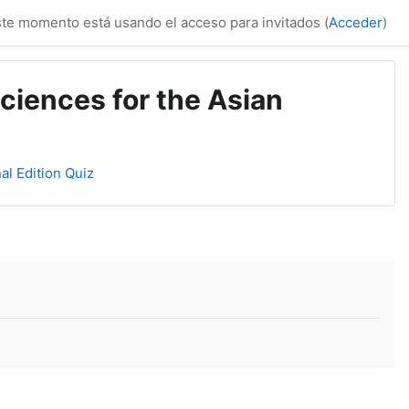
te momento está usando el acceso para invitados (
Acceder
)
ciences for the Asian
al Edition Quiz