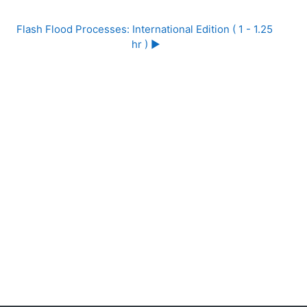
Flash Flood Processes: International Edition ( 1 - 1.25 
hr ) ▶︎