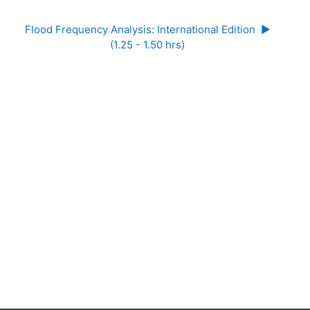
▶︎ Flood Frequency Analysis: International Edition 
(1.25 - 1.50 hrs)