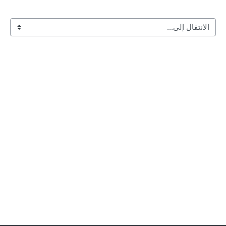
الانتقال إلى...