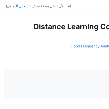
أنت الآن تدخل بصفة ضيف (
تسجيل الدخول
)
Distance Learning Co
Flood Frequency Analys
ا