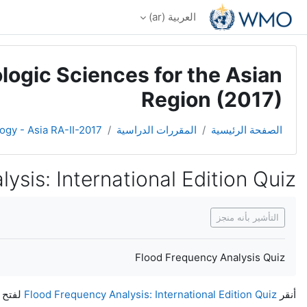
خطى إلى المحتوى الرئيسي
العربية ‎(ar)‎
logic Sciences for the Asian
Region (2017)
الصفحة الرئيسية
المقررات الدراسية
ogy - Asia RA-II-2017
ysis: International Edition Quiz
متطلبات الإكمال
التأشير بأنه منجز
Flood Frequency Analysis Quiz
أنقر
Flood Frequency Analysis: International Edition Quiz
لفتح ا