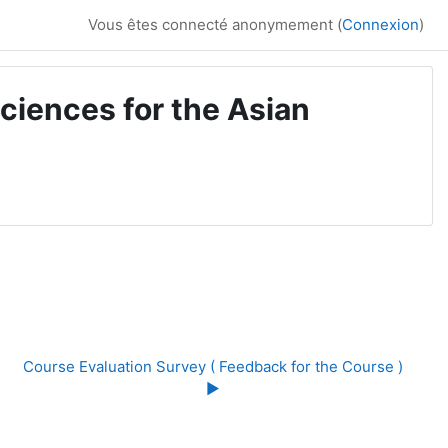
Vous êtes connecté anonymement (
Connexion
)
ciences for the Asian
Course Evaluation Survey ( Feedback for the Course ) 
▶︎