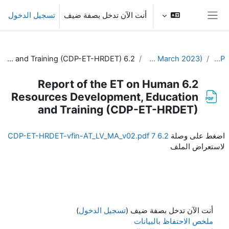
خطى إلى المحتوى الرئيسي
أنت الآن تدخل بصفة ضيف
تسجيل الدخول
واجهة جانبية
6.2 Report of the ET on Human Resources Development, Education and Training (CDP-ET-HRDET)
7th Meeting of the CDP (20-22 March 2023)
EC-CDP
6.2 Report of the ET on Human
Resources Development, Education
and Training (CDP-ET-HRDET)
متطلبات الإكمال
اضغط على وصلة
6.2 7 CDP-ET-HRDET-vfin-AT_LV_MA_v02.pdf
لاستعراض الملف
أنت الآن تدخل بصفة ضيف (
تسجيل الدخول
)
ملخص الاحتفاظ بالبيانات