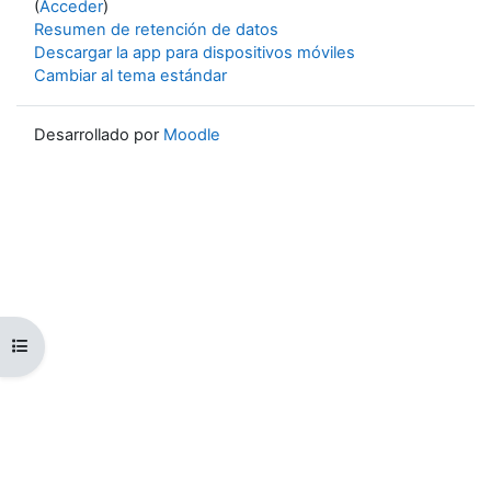
(
Acceder
)
Resumen de retención de datos
Descargar la app para dispositivos móviles
Cambiar al tema estándar
Desarrollado por
Moodle
Abrir índice del curso