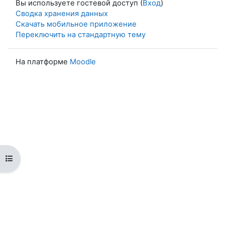
Вы используете гостевой доступ (
Вход
)
Сводка хранения данных
Скачать мобильное приложение
Переключить на стандартную тему
На платформе
Moodle
Открыть оглавление курса