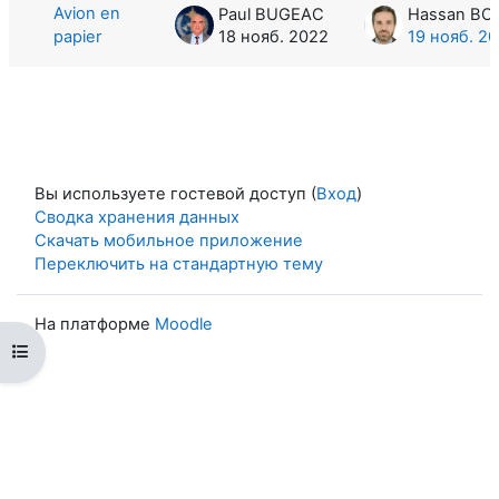
Avion en
Paul BUGEAC
papier
18 нояб. 2022
19 нояб. 2
Вы используете гостевой доступ (
Вход
)
Сводка хранения данных
Скачать мобильное приложение
Переключить на стандартную тему
На платформе
Moodle
Открыть оглавление курса