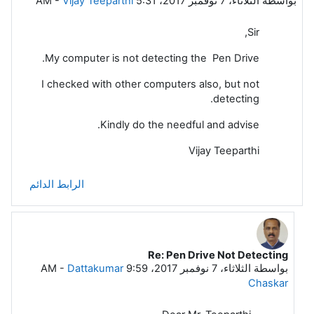
بواسطة
الثلاثاء، 7 نوفمبر 2017، 5:31 AM
Vijay Teeparthi
-
Sir,
My computer is not detecting the Pen Drive.
I checked with other computers also, but not
detecting.
Kindly do the needful and advise.
Vijay Teeparthi
الرابط الدائم
Re: Pen Drive Not Detecting
رداً على Vijay Teeparthi
بواسطة
الثلاثاء، 7 نوفمبر 2017، 9:59 AM
Dattakumar
-
Chaskar