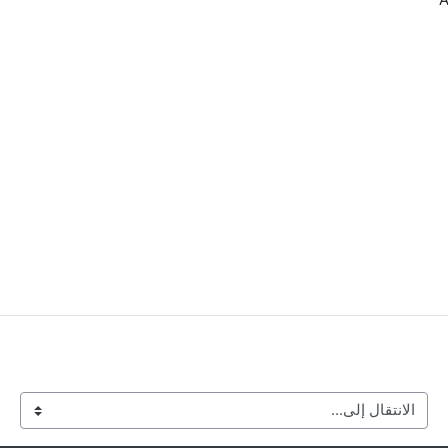
الانتقال إلى...