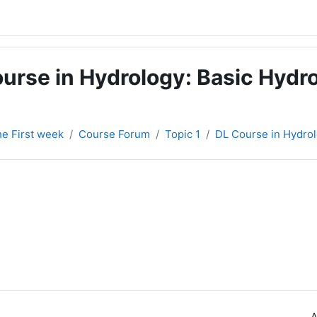
urse in Hydrology: Basic Hydro
the First week
Course Forum
Topic 1
DL Course in Hydrol