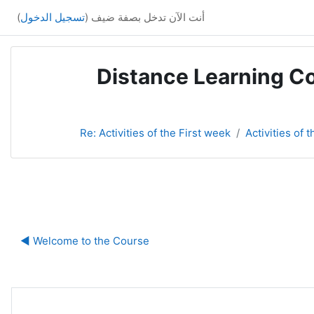
أنت الآن تدخل بصفة ضيف (
تسجيل الدخول
)
Distance Learning Co
Re: Activities of the First week
Activities of 
ا
Welcome to the Course ◀︎