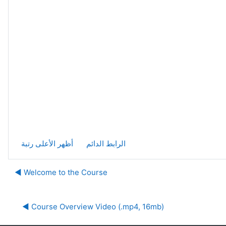
الرابط الدائم
أظهر الأعلى رتبة
Welcome to the Course ◀︎
Course Overview Video (.mp4, 16mb) ◀︎