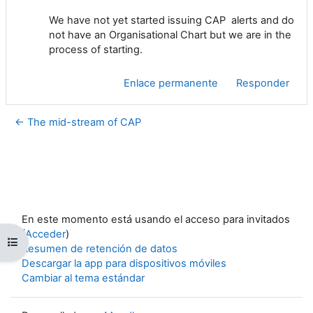
We have not yet started issuing CAP alerts and do
not have an Organisational Chart but we are in the
process of starting.
Enlace permanente
Responder
← The mid-stream of CAP
En este momento está usando el acceso para invitados
(
Acceder
)
Abrir índice del curso
Resumen de retención de datos
Descargar la app para dispositivos móviles
Cambiar al tema estándar