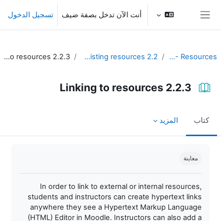
خطى إلى المحتوى الرئيسي
أنت الآن تدخل بصفة ضيف
تسجيل الدخول
واجهة جانبية
2.2.3 Linking to resources
2.2 Provide existing resources
Unit 2 - Resources
2.2.3 Linking to resources
كتاب
المزيد
متطلبات الإكمال
معاينة
In order to link to external or internal resources,
students and instructors can create hypertext links
anywhere they see a Hypertext Markup Language
(HTML) Editor in Moodle. Instructors can also add a