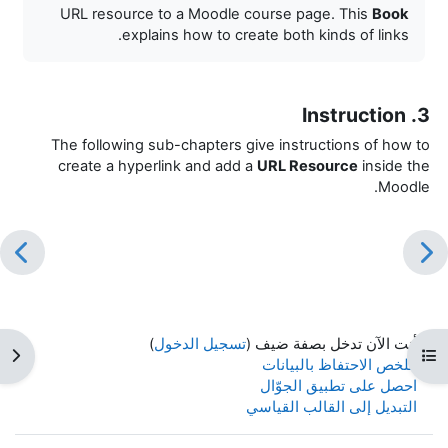
URL resource to a Moodle course page. This
Book
explains how to create both kinds of links.
3. Instruction
The following sub-chapters give instructions of how to
create a hyperlink and add a
URL Resource
inside the
Moodle.
أنت الآن تدخل بصفة ضيف (
تسجيل الدخول
)
فتح فهرس المقرر
فتح 
ملخص الاحتفاظ بالبيانات
احصل على تطبيق الجوّال
التبديل إلى القالب القياسي