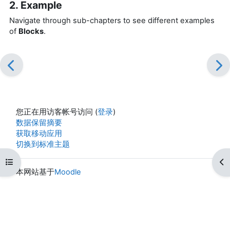
2. Example
Navigate through sub-chapters to see different examples
of
Blocks
.
您正在用访客帐号访问 (
登录
)
‎数据保留摘要‎
获取移动应用
切换到标准主题
打开课程索引
打
本网站基于
Moodle