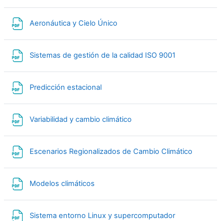
Archivo
Aeronáutica y Cielo Único
Archivo
Sistemas de gestión de la calidad ISO 9001
Archivo
Predicción estacional
Archivo
Variabilidad y cambio climático
Archivo
Escenarios Regionalizados de Cambio Climático
Archivo
Modelos climáticos
Archivo
Sistema entorno Linux y supercomputador