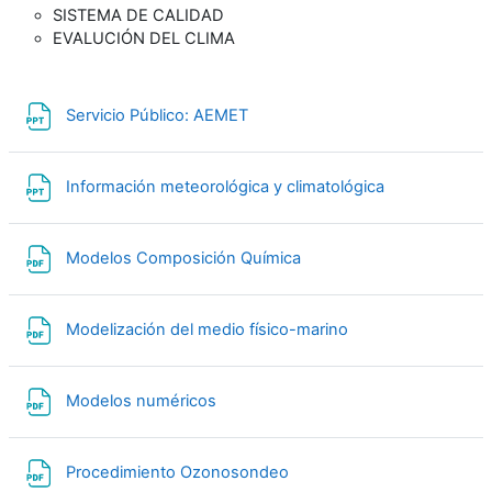
SISTEMA DE CALIDAD
EVALUCIÓN DEL CLIMA
Archivo
Servicio Público: AEMET
Archivo
Información meteorológica y climatológica
Archivo
Modelos Composición Química
Archivo
Modelización del medio físico-marino
Archivo
Modelos numéricos
Archivo
Procedimiento Ozonosondeo