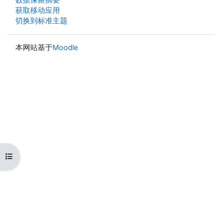
获取移动应用
切换到标准主题
本网站基于
Moodle
打开课程索引