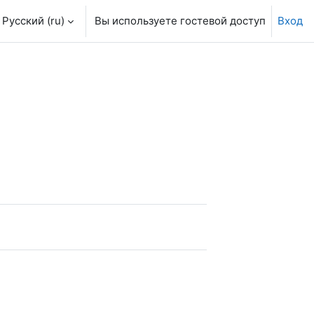
Русский ‎(ru)‎
Вы используете гостевой доступ
Вход