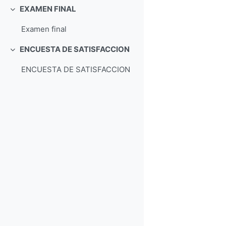
EXAMEN FINAL
Свернуть
Examen final
ENCUESTA DE SATISFACCION
Свернуть
ENCUESTA DE SATISFACCION