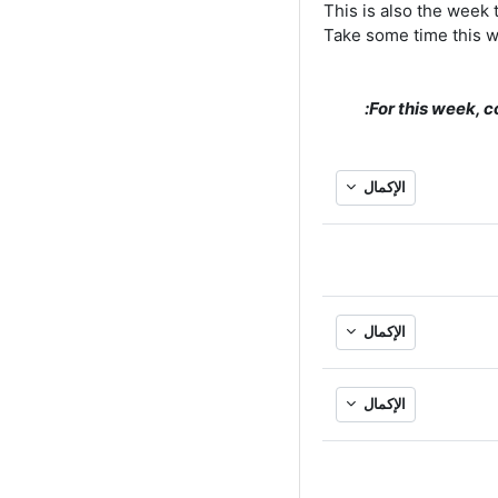
This is also the week
Take some time this w
For this week, 
الإكمال
الإكمال
الإكمال