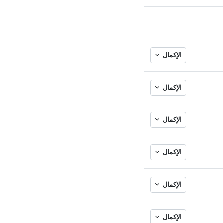
الإكمال
الإكمال
الإكمال
الإكمال
الإكمال
الإكمال