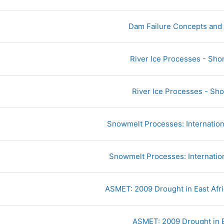
رابط الكتروني
Dam Failure Concepts and 
رابط الكتروني
River Ice Processes - Shor
رابط الكتروني
River Ice Processes - Sho
رابط الكتروني
Snowmelt Processes: International
رابط الكتروني
Snowmelt Processes: Internation
رابط الكتروني
ASMET: 2009 Drought in East Africa
رابط الكتروني
ASMET: 2009 Drought in E