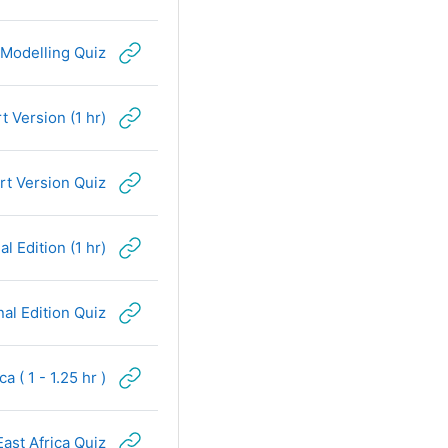
Modelling Quiz
t Version (1 hr)
rt Version Quiz
 Edition (1 hr)
al Edition Quiz
 ( 1 - 1.25 hr )
ast Africa Quiz