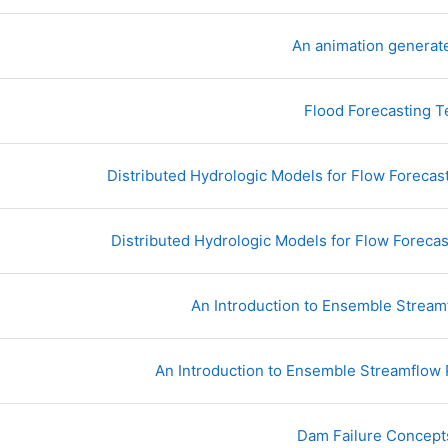
صفحة
An animation genera
إختبار
Flood Forecasting 
رابط الكتروني
Distributed Hydrologic Models for Flow Forecasts
رابط الكتروني
Distributed Hydrologic Models for Flow Forecast
رابط الكتروني
An Introduction to Ensemble Stream
رابط الكتروني
An Introduction to Ensemble Streamflow 
رابط الكتروني
Dam Failure Concept