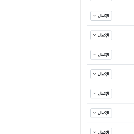
الإكمال
الإكمال
الإكمال
الإكمال
الإكمال
الإكمال
الإكمال