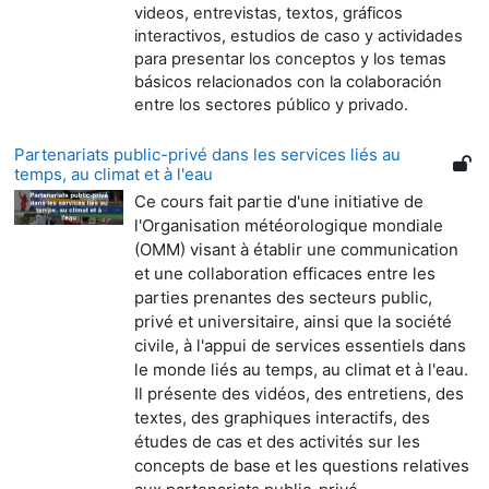
videos, entrevistas, textos, gráficos
interactivos, estudios de caso y actividades
para presentar los conceptos y los temas
básicos relacionados con la colaboración
entre los sectores público y privado.
Partenariats public-privé dans les services liés au
temps, au climat et à l'eau
Ce cours fait partie d'une initiative de
l'Organisation météorologique mondiale
(OMM) visant à établir une communication
et une collaboration efficaces entre les
parties prenantes des secteurs public,
privé et universitaire, ainsi que la société
civile, à l'appui de services essentiels dans
le monde liés au temps, au climat et à l'eau.
Il présente des vidéos, des entretiens, des
textes, des graphiques interactifs, des
études de cas et des activités sur les
concepts de base et les questions relatives