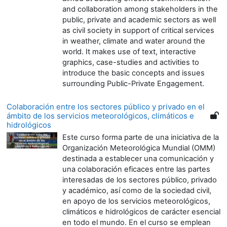
and collaboration among stakeholders in the
public, private and academic sectors as well
as civil society in support of critical services
in weather, climate and water around the
world. It makes use of text, interactive
graphics, case-studies and activities to
introduce the basic concepts and issues
surrounding Public-Private Engagement.
Colaboración entre los sectores público y privado en el
ámbito de los servicios meteorológicos, climáticos e
hidrológicos
Este curso forma parte de una iniciativa de la
Organización Meteorológica Mundial (OMM)
destinada a establecer una comunicación y
una colaboración eficaces entre las partes
interesadas de los sectores público, privado
y académico, así como de la sociedad civil,
en apoyo de los servicios meteorológicos,
climáticos e hidrológicos de carácter esencial
en todo el mundo. En el curso se emplean