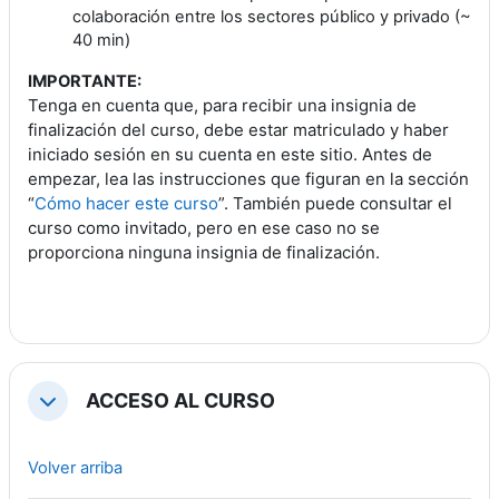
colaboración entre los sectores público y privado (~
40 min)
IMPORTANTE:
Tenga en cuenta que, para recibir una insignia de
finalización del curso, debe estar matriculado y haber
iniciado sesión en su cuenta en este sitio. Antes de
empezar, lea las instrucciones que figuran en la sección
“
Cómo hacer este curso
”. También puede consultar el
curso como invitado, pero en ese caso no se
proporciona ninguna insignia de finalización.
ACCESO AL CURSO
Colapsar
Volver arriba