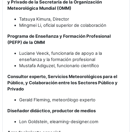
y Privado de la Secretaría de la Organización
Meteorológica Mundial (OMM)
Tatsuya Kimura, Director
Mingmei Li, oficial superior de colaboración
Programa de Enseñanza y Formación Profesional
(PEFP) de la OMM
Luciane Veeck, funcionaria de apoyo a la
enseñanza y la formación profesional
Mustafa Adiguzel, funcionario científico
Consultor experto, Servicios Meteorológicos para el
Público, y Colaboración entre los Sectores Público y
Privado
Gerald Fleming, meteorólogo experto
Diseñador didáctico, productor de medios
Lon Goldstein, elearning-designer.com