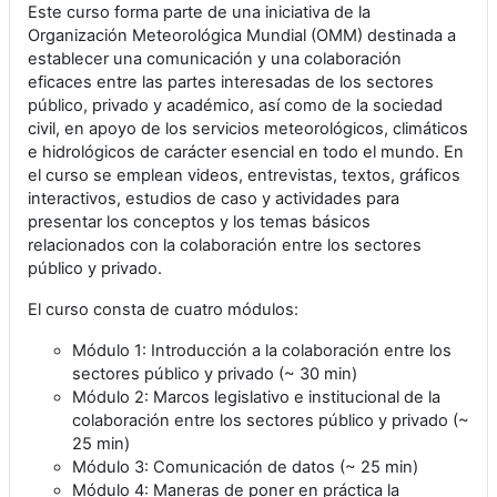
Este curso forma parte de una iniciativa de la
Organización Meteorológica Mundial (OMM) destinada a
establecer una comunicación y una colaboración
eficaces entre las partes interesadas de los sectores
público, privado y académico, así como de la sociedad
civil, en apoyo de los servicios meteorológicos, climáticos
e hidrológicos de carácter esencial en todo el mundo. En
el curso se emplean videos, entrevistas, textos, gráficos
interactivos, estudios de caso y actividades para
presentar los conceptos y los temas básicos
relacionados con la colaboración entre los sectores
público y privado.
El curso consta de cuatro módulos:
Módulo 1: Introducción a la colaboración entre los
sectores público y privado (~ 30 min)
Módulo 2: Marcos legislativo e institucional de la
colaboración entre los sectores público y privado (~
25 min)
Módulo 3: Comunicación de datos (~ 25 min)
Módulo 4: Maneras de poner en práctica la