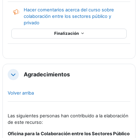
Hacer comentarios acerca del curso sobre
colaboración entre los sectores público y
Encuesta
privado
Finalización
Agradecimientos
Colapsar
Volver arriba
Las siguientes personas han contribuido a la elaboración
de este recurso:
Oficina para la Colaboración entre los Sectores Público