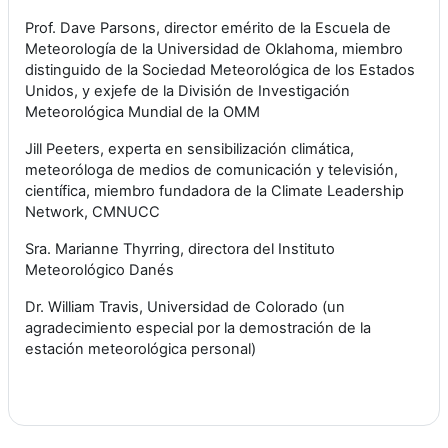
Prof. Dave Parsons, director emérito de la Escuela de
Meteorología de la Universidad de Oklahoma, miembro
distinguido de la Sociedad Meteorológica de los Estados
Unidos, y exjefe de la División de Investigación
Meteorológica Mundial de la OMM
Jill Peeters, experta en sensibilización climática,
meteoróloga de medios de comunicación y televisión,
científica, miembro fundadora de la Climate Leadership
Network, CMNUCC
Sra. Marianne Thyrring, directora del Instituto
Meteorológico Danés
Dr. William Travis, Universidad de Colorado (un
agradecimiento especial por la demostración de la
estación meteorológica personal)