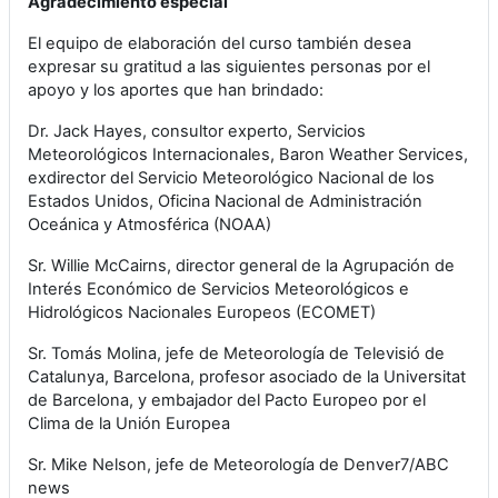
Agradecimiento especial
El equipo de elaboración del curso también desea
expresar su gratitud a las siguientes personas por el
apoyo y los aportes que han brindado:
Dr. Jack Hayes, consultor experto, Servicios
Meteorológicos Internacionales, Baron Weather Services,
exdirector del Servicio Meteorológico Nacional de los
Estados Unidos, Oficina Nacional de Administración
Oceánica y Atmosférica (NOAA)
Sr. Willie McCairns, director general de la Agrupación de
Interés Económico de Servicios Meteorológicos e
Hidrológicos Nacionales Europeos (ECOMET)
Sr. Tomás Molina, jefe de Meteorología de Televisió de
Catalunya, Barcelona, profesor asociado de la Universitat
de Barcelona, y embajador del Pacto Europeo por el
Clima de la Unión Europea
Sr. Mike Nelson, jefe de Meteorología de Denver7/ABC
news