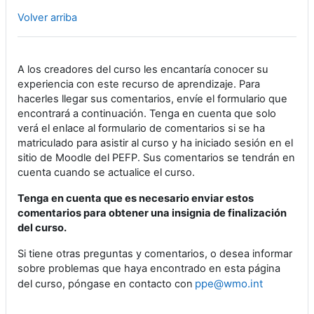
Volver arriba
A los creadores del curso les encantaría conocer su
experiencia con este recurso de aprendizaje. Para
hacerles llegar sus comentarios, envíe el formulario que
encontrará a continuación. Tenga en cuenta que solo
verá el enlace al formulario de comentarios si se ha
matriculado para asistir al curso y ha iniciado sesión en el
sitio de Moodle del PEFP. Sus comentarios se tendrán en
cuenta cuando se actualice el curso.
Tenga en cuenta que es necesario enviar estos
comentarios para obtener una insignia de finalización
del curso.
Si tiene otras preguntas y comentarios, o desea informar
sobre problemas que haya encontrado en esta página
ppe@wmo.int
del curso, póngase en contacto con