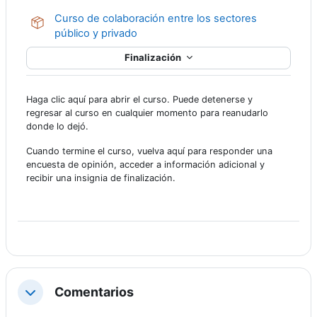
Curso de colaboración entre los sectores
Paquete SCORM
público y privado
Finalización
Haga clic aquí para abrir el curso. Puede detenerse y
regresar al curso en cualquier momento para reanudarlo
donde lo dejó.
Cuando termine el curso, vuelva aquí para responder una
encuesta de opinión, acceder a información adicional y
recibir una insignia de finalización.
Comentarios
Colapsar