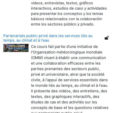
videos, entrevistas, textos, gráficos
interactivos, estudios de caso y actividades
para presentar los conceptos y los temas
básicos relacionados con la colaboración
entre los sectores público y privado.
Partenariats public-privé dans les services liés au
temps, au climat et à l'eau
Ce cours fait partie d'une initiative de
l'Organisation météorologique mondiale
(OMM) visant à établir une communication
et une collaboration efficaces entre les
parties prenantes des secteurs public,
privé et universitaire, ainsi que la société
civile, à l'appui de services essentiels dans
le monde liés au temps, au climat et à l'eau.
Il présente des vidéos, des entretiens, des
textes, des graphiques interactifs, des
études de cas et des activités sur les
concepts de base et les questions relatives