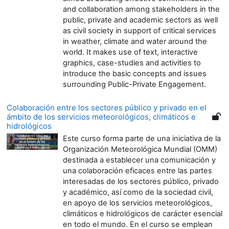
and collaboration among stakeholders in the
public, private and academic sectors as well
as civil society in support of critical services
in weather, climate and water around the
world. It makes use of text, interactive
graphics, case-studies and activities to
introduce the basic concepts and issues
surrounding Public-Private Engagement.
Colaboración entre los sectores público y privado en el
ámbito de los servicios meteorológicos, climáticos e
hidrológicos
Este curso forma parte de una iniciativa de la
Organización Meteorológica Mundial (OMM)
destinada a establecer una comunicación y
una colaboración eficaces entre las partes
interesadas de los sectores público, privado
y académico, así como de la sociedad civil,
en apoyo de los servicios meteorológicos,
climáticos e hidrológicos de carácter esencial
en todo el mundo. En el curso se emplean