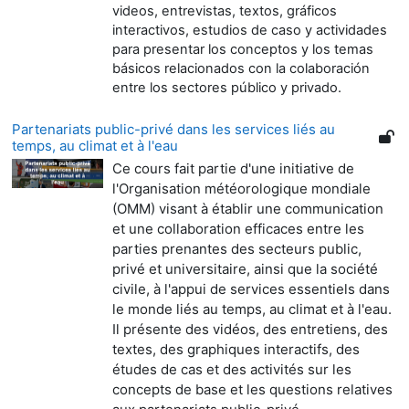
videos, entrevistas, textos, gráficos
interactivos, estudios de caso y actividades
para presentar los conceptos y los temas
básicos relacionados con la colaboración
entre los sectores público y privado.
Partenariats public-privé dans les services liés au
temps, au climat et à l'eau
Ce cours fait partie d'une initiative de
l'Organisation météorologique mondiale
(OMM) visant à établir une communication
et une collaboration efficaces entre les
parties prenantes des secteurs public,
privé et universitaire, ainsi que la société
civile, à l'appui de services essentiels dans
le monde liés au temps, au climat et à l'eau.
Il présente des vidéos, des entretiens, des
textes, des graphiques interactifs, des
études de cas et des activités sur les
concepts de base et les questions relatives