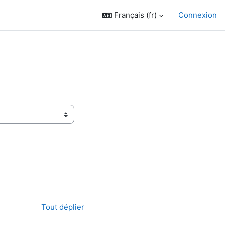
Français ‎(fr)‎
Connexion
Tout déplier