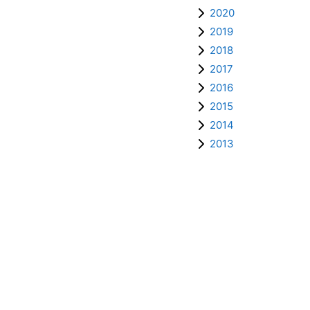
2020
2019
2018
2017
2016
2015
2014
2013