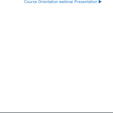
Course Orientation webinar Presentation ▶︎