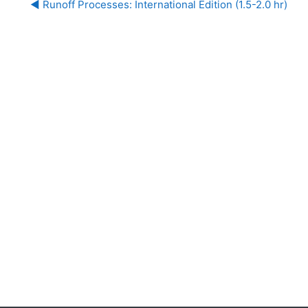
◀︎ Runoff Processes: International Edition (1.5-2.0 hr)